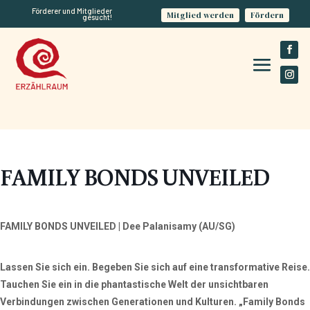
Förderer und Mitglieder
Mitglied werden
Fördern
gesucht!
FAMILY BONDS UNVEILED
FAMILY BONDS UNVEILED
| Dee Palanisamy (AU/SG)
Lassen Sie sich ein. Begeben Sie sich auf eine transformative Reise.
Tauchen Sie ein in die phantastische Welt der unsichtbaren
Verbindungen zwischen Generationen und Kulturen. „Family Bonds