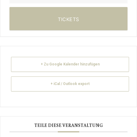
TICKETS
+ Zu Google Kalender hinzufügen
+ iCal / Outlook export
TEILE DIESE VERANSTALTUNG