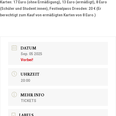
Karten:
17 Euro (ohne Ermäßigung), 13 Euro (ermäßigt), 8 Euro
(Schüler und Student:innen),
Festivalpass Dresden:
20 € (Er
berechtigt zum Kauf von ermäßigten Karten von 8 Euro.)
DATUM
Sep. 05 2025
Vorbei!
UHRZEIT
20:00
MEHR INFO
TICKETS
LABELS