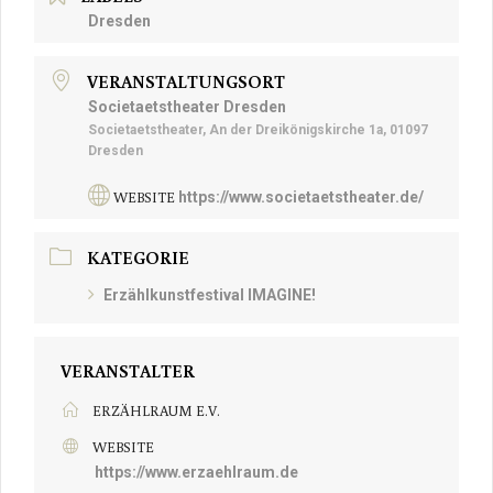
Dresden
VERANSTALTUNGSORT
Societaetstheater Dresden
Societaetstheater, An der Dreikönigskirche 1a, 01097
Dresden
WEBSITE
https://www.societaetstheater.de/
KATEGORIE
Erzählkunstfestival IMAGINE!
VERANSTALTER
ERZÄHLRAUM E.V.
WEBSITE
https://www.erzaehlraum.de