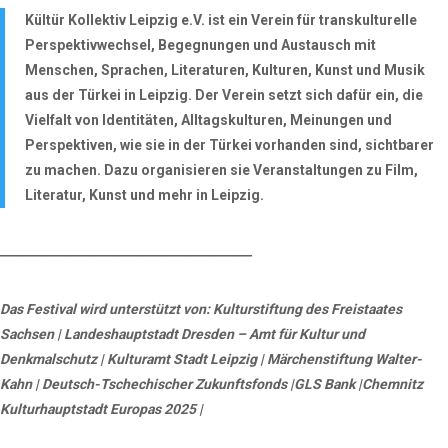
Kültür Kollektiv Leipzig e.V.
ist ein Verein für transkulturelle
Perspektivwechsel, Begegnungen und Austausch mit
Menschen, Sprachen, Literaturen, Kulturen, Kunst und Musik
aus der Türkei in Leipzig. Der Verein setzt sich dafür ein, die
Vielfalt von Identitäten, Alltagskulturen, Meinungen und
Perspektiven, wie sie in der Türkei vorhanden sind, sichtbarer
zu machen. Dazu organisieren sie Veranstaltungen zu Film,
Literatur, Kunst und mehr in Leipzig.
__________________________________________
Das Festival wird unterstützt von:
Kulturstiftung des Freistaates
Sachsen | Landeshauptstadt Dresden – Amt für Kultur und
Denkmalschutz | Kulturamt Stadt Leipzig | Märchenstiftung Walter-
Kahn | Deutsch-Tschechischer Zukunftsfonds |GLS Bank |Chemnitz
Kulturhauptstadt Europas 2025 |