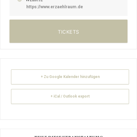
https://www.erzaehlraum.de
TICKETS
+ Zu Google Kalender hinzufügen
+ iCal / Outlook export