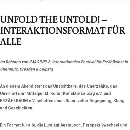
UNFOLD THE UNTOLD! –
INTERAKTIONSFORMAT FÜR
ALLE
Im Rahmen von IMAGINE! 2. Internationales Festival für Erzählkunst in
Chemnitz, Dresden & Leipzig
An diesem Abend steht das Unsichtbare, das Unerzählte, das
Unerhörte im Mittelpunkt. Kültür Kollektiv Leipzig e.V. und
ERZÄHLRAUM e.V. schaffen einen Raum voller Begegnung, Klang
und Geschichten.
Ein Format für alle, die Lust auf Austausch, Perspektivwechsel und