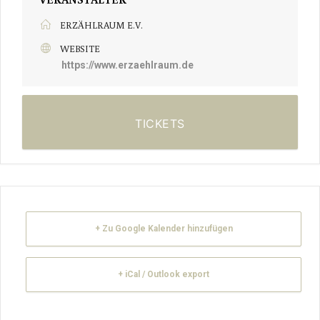
ERZÄHLRAUM E.V.
WEBSITE
https://www.erzaehlraum.de
TICKETS
+ Zu Google Kalender hinzufügen
+ iCal / Outlook export