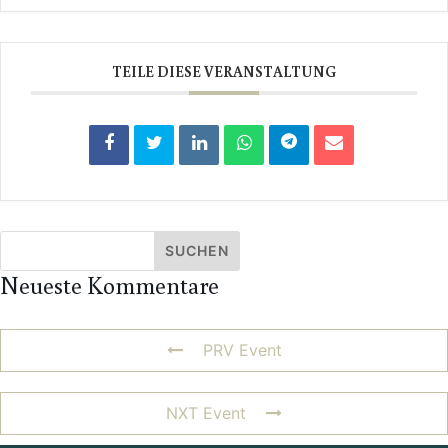
TEILE DIESE VERANSTALTUNG
Neueste Kommentare
PRV Event
NXT Event