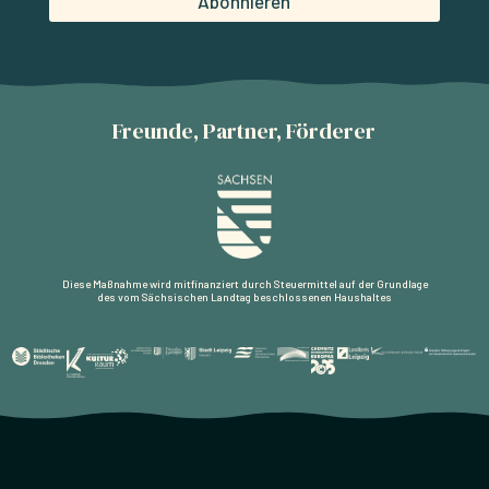
Abonnieren
Freunde, Partner, Förderer
Diese Maßnahme wird mitfinanziert durch Steuermittel auf der Grundlage
des vom Sächsischen Landtag beschlossenen Haushaltes