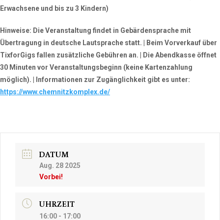
Erwachsene und bis zu 3 Kindern)
Hinweise:
Die Veranstaltung findet in Gebärdensprache mit
Übertragung in deutsche Lautsprache statt. | Beim Vorverkauf über
TixforGigs fallen zusätzliche Gebühren an. | Die Abendkasse öffnet
30 Minuten vor Veranstaltungsbeginn (keine Kartenzahlung
möglich). | Informationen zur Zugänglichkeit gibt es unter:
https://www.chemnitzkomplex.de/
DATUM
Aug. 28 2025
Vorbei!
UHRZEIT
16:00 - 17:00