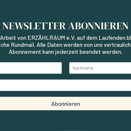
NEWSLETTER ABONNIEREN
ie Arbeit von ERZÄHLRAUM e.V. auf dem Laufenden bl
liche Rundmail. Alle Daten werden von uns vertraulic
Abonnement kann jederzeit beendet werden.
Abonnieren