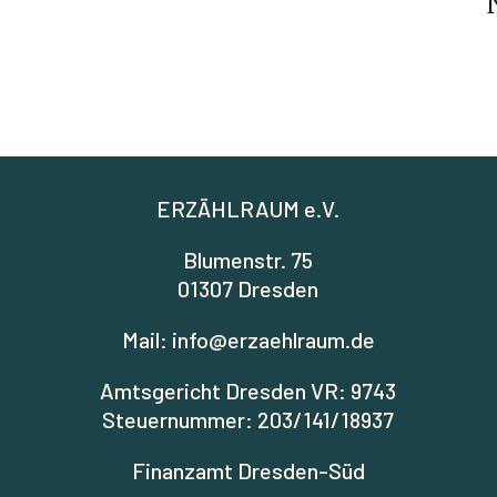
ERZÄHLRAUM e.V.
Blumenstr. 75
01307 Dresden
Mail: info@erzaehlraum.de
Amtsgericht Dresden VR: 9743
Steuernummer: 203/141/18937
Finanzamt Dresden-Süd