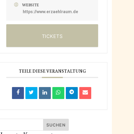
WEBSITE
https://www.erzaehlraum.de
TICKETS
TEILE DIESE VERANSTALTUNG