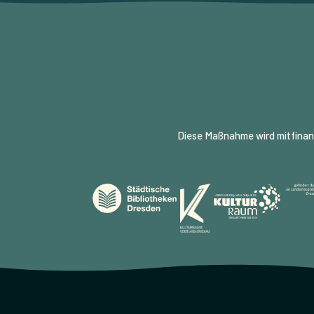
Diese Maßnahme wird mitfinan