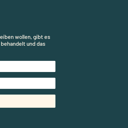
eiben wollen, gibt es
h behandelt und das