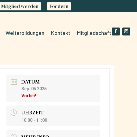
Mitglied werden
Fördern
Weiterbildungen
Kontakt
Mitgliedschaft
DATUM
Sep. 05 2025
Vorbei!
UHRZEIT
10:00 - 11:00