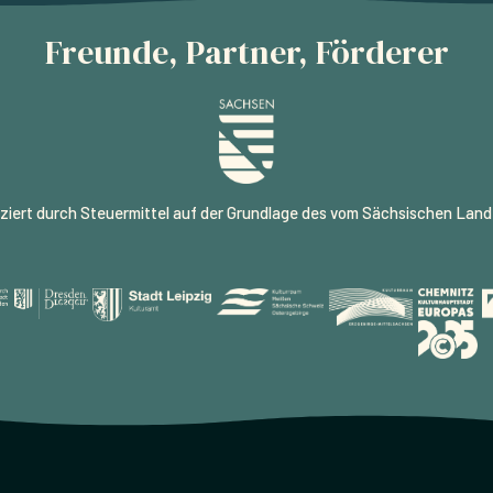
Freunde, Partner, Förderer
ziert durch Steuermittel auf der Grundlage des vom Sächsischen Lan