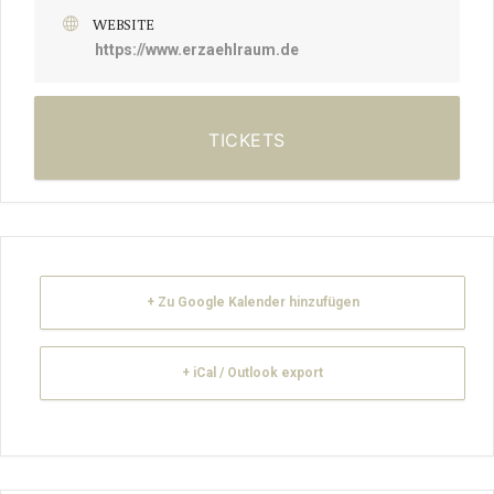
WEBSITE
https://www.erzaehlraum.de
TICKETS
+ Zu Google Kalender hinzufügen
+ iCal / Outlook export